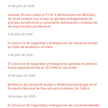
24 de julio de 2026
Jornada Técnica sobre la ITC N.º 8 del Real Decreto 989/2015,
de 30 de octubre, por el que se aprueba el Reglamento de
artículos pirotécnicos y cartuchería. Autorización y tramitación
de espectáculos pirotécnicos.
3 de julio de 2026
El Consorcio de Seguridad y Emergencias de Lanzarote instala
un retén de bomberos en Haría
1 de julio de 2026
El Consorcio de Seguridad y Emergencias aprueba en pleno la
futura implantación de un CECOPIN en Lanzarote
30 de junio de 2026
Bomberos de Lanzarote acuden a Madrid para participar en el
Encuentro Nacional de Rescate en Accidentes de Tráfico
24 de junio de 2026
El Consorcio de Seguridad y Emergencias de Lanzarote difunde