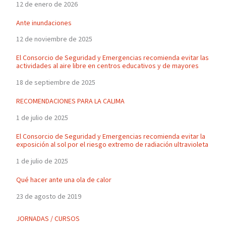
12 de enero de 2026
Ante inundaciones
12 de noviembre de 2025
El Consorcio de Seguridad y Emergencias recomienda evitar las
actividades al aire libre en centros educativos y de mayores
18 de septiembre de 2025
RECOMENDACIONES PARA LA CALIMA
1 de julio de 2025
El Consorcio de Seguridad y Emergencias recomienda evitar la
exposición al sol por el riesgo extremo de radiación ultravioleta
1 de julio de 2025
Qué hacer ante una ola de calor
23 de agosto de 2019
JORNADAS / CURSOS