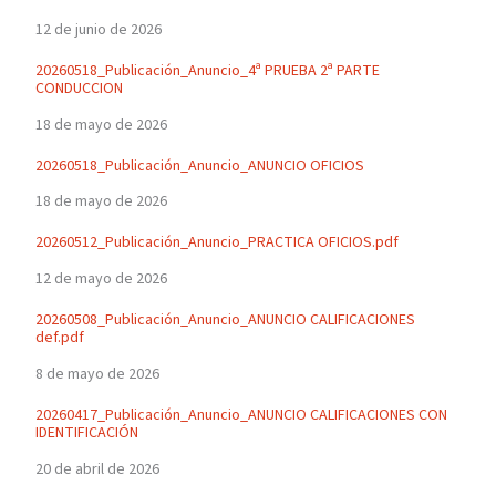
12 de junio de 2026
20260518_Publicación_Anuncio_4ª PRUEBA 2ª PARTE
CONDUCCION
18 de mayo de 2026
20260518_Publicación_Anuncio_ANUNCIO OFICIOS
18 de mayo de 2026
20260512_Publicación_Anuncio_PRACTICA OFICIOS.pdf
12 de mayo de 2026
20260508_Publicación_Anuncio_ANUNCIO CALIFICACIONES
def.pdf
8 de mayo de 2026
20260417_Publicación_Anuncio_ANUNCIO CALIFICACIONES CON
IDENTIFICACIÓN
20 de abril de 2026