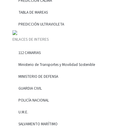
PREDICCIÓN CALIMA
TABLA DE MAREAS
PREDICCIÓN ULTRAVIOLETA
ENLACES DE INTERES
112 CANARIAS
Ministerio de Transportes y Movilidad Sostenible
MINISTERIO DE DEFENSA
GUARDIA CIVIL
POLICÍA NACIONAL
U.M.E.
SALVAMENTO MARÍTIMO