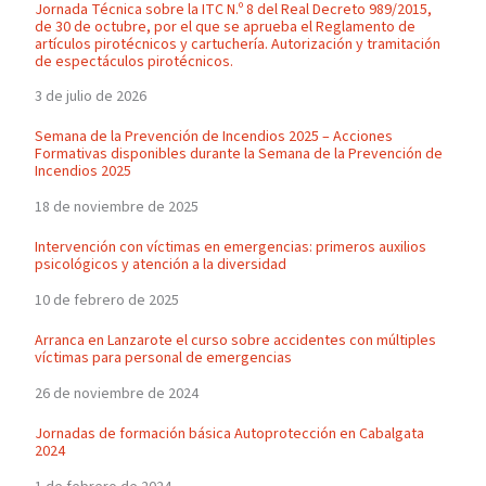
Jornada Técnica sobre la ITC N.º 8 del Real Decreto 989/2015,
de 30 de octubre, por el que se aprueba el Reglamento de
artículos pirotécnicos y cartuchería. Autorización y tramitación
de espectáculos pirotécnicos.
3 de julio de 2026
Semana de la Prevención de Incendios 2025 – Acciones
Formativas disponibles durante la Semana de la Prevención de
Incendios 2025
18 de noviembre de 2025
Intervención con víctimas en emergencias: primeros auxilios
psicológicos y atención a la diversidad
10 de febrero de 2025
Arranca en Lanzarote el curso sobre accidentes con múltiples
víctimas para personal de emergencias
26 de noviembre de 2024
Jornadas de formación básica Autoprotección en Cabalgata
2024