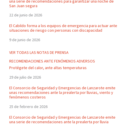
una serie de recomendaciones para garantizar una noche de
San Juan segura
22 de junio de 2026
El Cabildo forma a los equipos de emergencia para actuar ante
situaciones de riesgo con personas con discapacidad
9 de junio de 2026
VER TODAS LAS NOTAS DE PRENSA
RECOMENDACIONES ANTE FENÓMENOS ADVERSOS
Protégete del calor, ante altas temperaturas
29 de julio de 2026
El Consorcio de Seguridad y Emergencias de Lanzarote emite
unas recomendaciones ante la prealerta por lluvias, viento y
fenómenos costeros
25 de febrero de 2026
El Consorcio de Seguridad y Emergencias de Lanzarote emite
una serie de recomendaciones ante la prealerta por lluvia