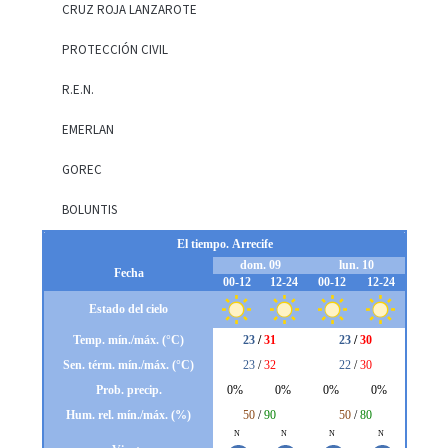
CRUZ ROJA LANZAROTE
PROTECCIÓN CIVIL
R.E.N.
EMERLAN
GOREC
BOLUNTIS