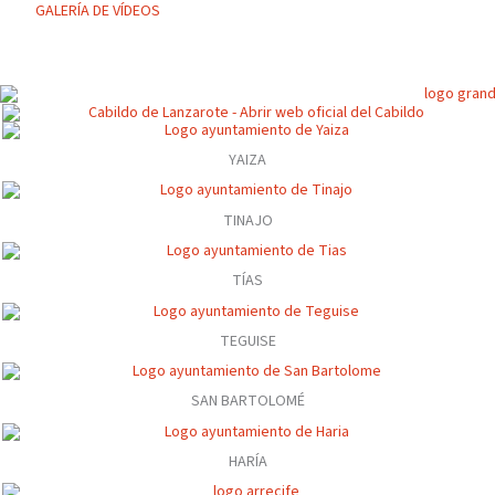
GALERÍA DE VÍDEOS
YAIZA
TINAJO
TÍAS
TEGUISE
SAN BARTOLOMÉ
HARÍA