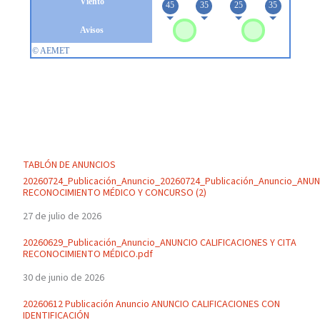
TABLÓN DE ANUNCIOS
20260724_Publicación_Anuncio_20260724_Publicación_Anuncio_ANU
RECONOCIMIENTO MÉDICO Y CONCURSO (2)
27 de julio de 2026
20260629_Publicación_Anuncio_ANUNCIO CALIFICACIONES Y CITA
RECONOCIMIENTO MÉDICO.pdf
30 de junio de 2026
20260612 Publicación Anuncio ANUNCIO CALIFICACIONES CON
IDENTIFICACIÓN