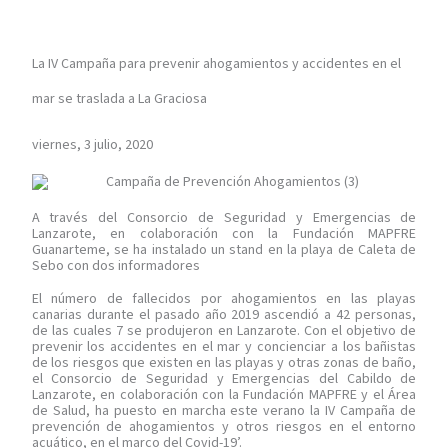
La IV Campaña para prevenir ahogamientos y accidentes en el
mar se traslada a La Graciosa
viernes, 3 julio, 2020
A través del Consorcio de Seguridad y Emergencias de
Lanzarote, en colaboración con la Fundación MAPFRE
Guanarteme, se ha instalado un stand en la playa de Caleta de
Sebo con dos informadores
El número de fallecidos por ahogamientos en las playas
canarias durante el pasado año 2019 ascendió a 42 personas,
de las cuales 7 se produjeron en Lanzarote. Con el objetivo de
prevenir los accidentes en el mar y concienciar a los bañistas
de los riesgos que existen en las playas y otras zonas de baño,
el Consorcio de Seguridad y Emergencias del Cabildo de
Lanzarote, en colaboración con la Fundación MAPFRE y el Área
de Salud, ha puesto en marcha este verano la IV Campaña de
prevención de ahogamientos y otros riesgos en el entorno
acuático, en el marco del Covid-19’.