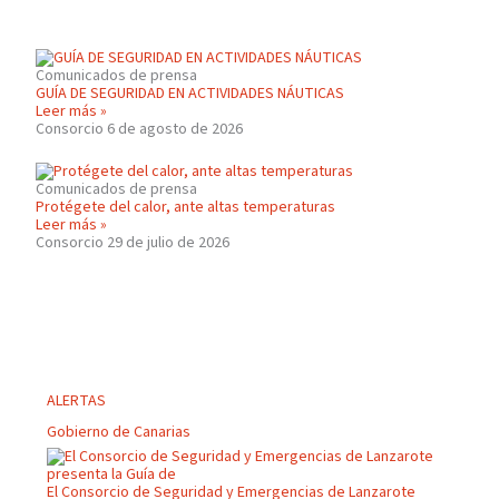
Comunicados de prensa
GUÍA DE SEGURIDAD EN ACTIVIDADES NÁUTICAS
Leer más »
Consorcio
6 de agosto de 2026
Comunicados de prensa
Protégete del calor, ante altas temperaturas
Leer más »
Consorcio
29 de julio de 2026
ALERTAS
Gobierno de Canarias
El Consorcio de Seguridad y Emergencias de Lanzarote