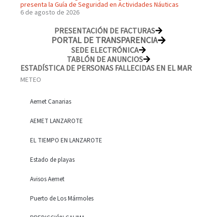
presenta la Guía de Seguridad en Actividades Náuticas
6 de agosto de 2026
PRESENTACIÓN DE FACTURAS
PORTAL DE TRANSPARENCIA
SEDE ELECTRÓNICA
TABLÓN DE ANUNCIOS
ESTADÍSTICA DE PERSONAS FALLECIDAS EN EL MAR
METEO
Aemet Canarias
AEMET LANZAROTE
EL TIEMPO EN LANZAROTE
Estado de playas
Avisos Aemet
Puerto de Los Mármoles