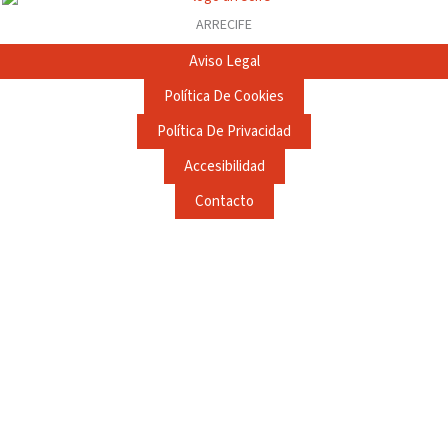
ARRECIFE
Aviso Legal
Política De Cookies
Política De Privacidad
Accesibilidad
Contacto