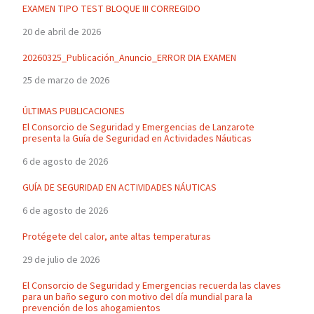
EXAMEN TIPO TEST BLOQUE III CORREGIDO
20 de abril de 2026
20260325_Publicación_Anuncio_ERROR DIA EXAMEN
25 de marzo de 2026
ÚLTIMAS PUBLICACIONES
El Consorcio de Seguridad y Emergencias de Lanzarote
presenta la Guía de Seguridad en Actividades Náuticas
6 de agosto de 2026
GUÍA DE SEGURIDAD EN ACTIVIDADES NÁUTICAS
6 de agosto de 2026
Protégete del calor, ante altas temperaturas
29 de julio de 2026
El Consorcio de Seguridad y Emergencias recuerda las claves
para un baño seguro con motivo del día mundial para la
prevención de los ahogamientos