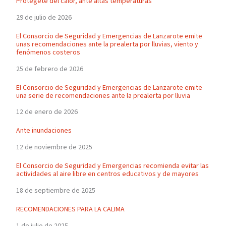
Protégete del calor, ante altas temperaturas
29 de julio de 2026
El Consorcio de Seguridad y Emergencias de Lanzarote emite
unas recomendaciones ante la prealerta por lluvias, viento y
fenómenos costeros
25 de febrero de 2026
El Consorcio de Seguridad y Emergencias de Lanzarote emite
una serie de recomendaciones ante la prealerta por lluvia
12 de enero de 2026
Ante inundaciones
12 de noviembre de 2025
El Consorcio de Seguridad y Emergencias recomienda evitar las
actividades al aire libre en centros educativos y de mayores
18 de septiembre de 2025
RECOMENDACIONES PARA LA CALIMA
1 de julio de 2025