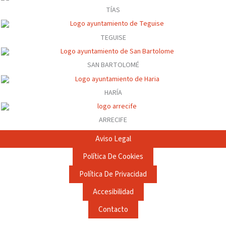
TÍAS
TEGUISE
SAN BARTOLOMÉ
HARÍA
ARRECIFE
Aviso Legal
Política De Cookies
Política De Privacidad
Accesibilidad
Contacto