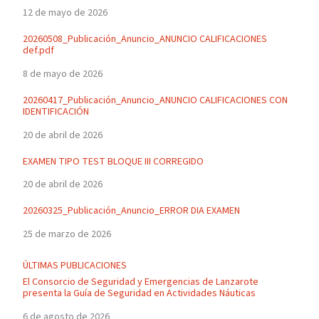
12 de mayo de 2026
20260508_Publicación_Anuncio_ANUNCIO CALIFICACIONES
def.pdf
8 de mayo de 2026
20260417_Publicación_Anuncio_ANUNCIO CALIFICACIONES CON
IDENTIFICACIÓN
20 de abril de 2026
EXAMEN TIPO TEST BLOQUE III CORREGIDO
20 de abril de 2026
20260325_Publicación_Anuncio_ERROR DIA EXAMEN
25 de marzo de 2026
ÚLTIMAS PUBLICACIONES
El Consorcio de Seguridad y Emergencias de Lanzarote
presenta la Guía de Seguridad en Actividades Náuticas
6 de agosto de 2026