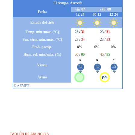
TABLÓN DE ANUNCIOS