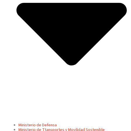
Ministerio de Defensa
Ministerio de Ttansportes y Movilidad Sostenible