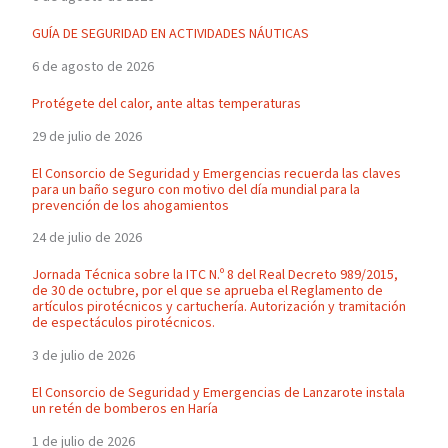
GUÍA DE SEGURIDAD EN ACTIVIDADES NÁUTICAS
6 de agosto de 2026
Protégete del calor, ante altas temperaturas
29 de julio de 2026
El Consorcio de Seguridad y Emergencias recuerda las claves
para un baño seguro con motivo del día mundial para la
prevención de los ahogamientos
24 de julio de 2026
Jornada Técnica sobre la ITC N.º 8 del Real Decreto 989/2015,
de 30 de octubre, por el que se aprueba el Reglamento de
artículos pirotécnicos y cartuchería. Autorización y tramitación
de espectáculos pirotécnicos.
3 de julio de 2026
El Consorcio de Seguridad y Emergencias de Lanzarote instala
un retén de bomberos en Haría
1 de julio de 2026