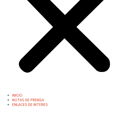
INICIO
NOTAS DE PRENSA
ENLACES DE INTERES