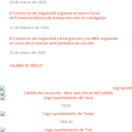
10 de marzo de 2020
El Consorcio de Seguridad organiza un nuevo Curso
de Formación Básica de Autoprotección en Cabalgatas
11 de febrero de 2020
El Consorcio de Seguridad y Emergencias y la UNED organizan
un curso de Actuación ante tentativa de suicidio
31 de enero de 2020
GALERÍA DE VÍDEOS
YAIZA
TINAJO