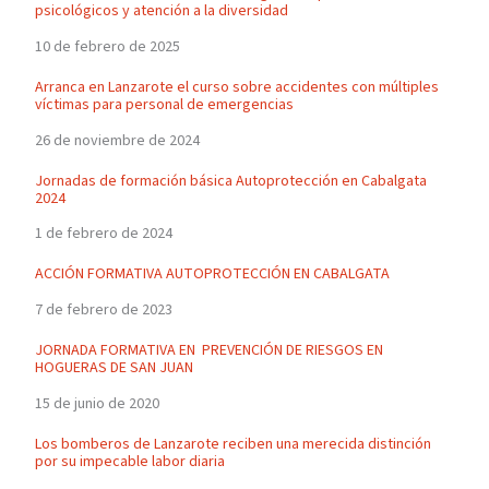
psicológicos y atención a la diversidad
10 de febrero de 2025
Arranca en Lanzarote el curso sobre accidentes con múltiples
víctimas para personal de emergencias
26 de noviembre de 2024
Jornadas de formación básica Autoprotección en Cabalgata
2024
1 de febrero de 2024
ACCIÓN FORMATIVA AUTOPROTECCIÓN EN CABALGATA
7 de febrero de 2023
JORNADA FORMATIVA EN PREVENCIÓN DE RIESGOS EN
HOGUERAS DE SAN JUAN
15 de junio de 2020
Los bomberos de Lanzarote reciben una merecida distinción
por su impecable labor diaria