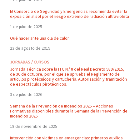
El Consorcio de Seguridad y Emergencias recomienda evitar la
exposición al sol por el riesgo extremo de radiación ultravioleta
1 de julio de 2025
Qué hacer ante una ola de calor
23 de agosto de 2019
JORNADAS / CURSOS
Jornada Técnica sobre la ITC N.º 8 del Real Decreto 989/2015,
de 30 de octubre, por el que se aprueba el Reglamento de
artículos pirotécnicos y cartuchería. Autorización y tramitación
de espectáculos pirotécnicos.
3 de julio de 2026
Semana de la Prevención de Incendios 2025 – Acciones
Formativas disponibles durante la Semana de la Prevención de
Incendios 2025
18 de noviembre de 2025
Intervención con víctimas en emergencias: primeros auxilios