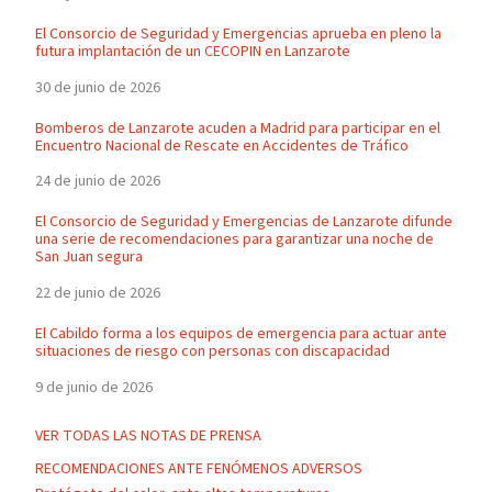
El Consorcio de Seguridad y Emergencias aprueba en pleno la
futura implantación de un CECOPIN en Lanzarote
30 de junio de 2026
Bomberos de Lanzarote acuden a Madrid para participar en el
Encuentro Nacional de Rescate en Accidentes de Tráfico
24 de junio de 2026
El Consorcio de Seguridad y Emergencias de Lanzarote difunde
una serie de recomendaciones para garantizar una noche de
San Juan segura
22 de junio de 2026
El Cabildo forma a los equipos de emergencia para actuar ante
situaciones de riesgo con personas con discapacidad
9 de junio de 2026
VER TODAS LAS NOTAS DE PRENSA
RECOMENDACIONES ANTE FENÓMENOS ADVERSOS