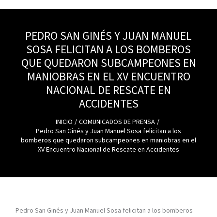
PEDRO SAN GINÉS Y JUAN MANUEL
SOSA FELICITAN A LOS BOMBEROS
QUE QUEDARON SUBCAMPEONES EN
MANIOBRAS EN EL XV ENCUENTRO
NACIONAL DE RESCATE EN
ACCIDENTES
INICIO
COMUNICADOS DE PRENSA
Pedro San Ginés y Juan Manuel Sosa felicitan a los
bomberos que quedaron subcampeones en maniobras en el
XV Encuentro Nacional de Rescate en Accidentes
Pedro San Ginés y Juan Manuel Sosa felicitan a los bomberos