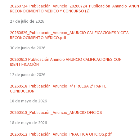
20260724_Publicación_Anuncio_20260724_Publicación_Anuncio_ANU
RECONOCIMIENTO MÉDICO Y CONCURSO (2)
27 de julio de 2026
20260629_Publicación_Anuncio_ANUNCIO CALIFICACIONES Y CITA
RECONOCIMIENTO MÉDICO.pdf
30 de junio de 2026
20260612 Publicación Anuncio ANUNCIO CALIFICACIONES CON
IDENTIFICACIÓN
12 de junio de 2026
20260518_Publicación_Anuncio_4ª PRUEBA 2ª PARTE
CONDUCCION
18 de mayo de 2026
20260518_Publicación_Anuncio_ANUNCIO OFICIOS
18 de mayo de 2026
20260512_Publicación_Anuncio_PRACTICA OFICIOS.pdf