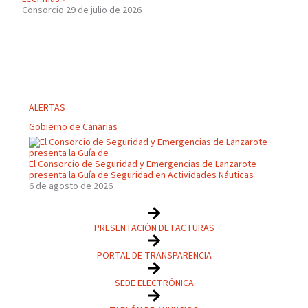
Consorcio
29 de julio de 2026
ALERTAS
Gobierno de Canarias
El Consorcio de Seguridad y Emergencias de Lanzarote
presenta la Guía de Seguridad en Actividades Náuticas
6 de agosto de 2026
PRESENTACIÓN DE FACTURAS
PORTAL DE TRANSPARENCIA
SEDE ELECTRÓNICA