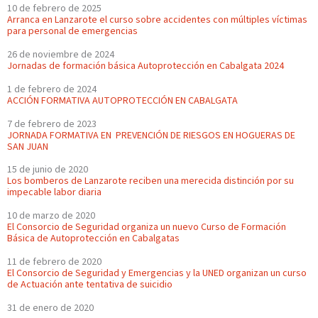
10 de febrero de 2025
Arranca en Lanzarote el curso sobre accidentes con múltiples víctimas
para personal de emergencias
26 de noviembre de 2024
Jornadas de formación básica Autoprotección en Cabalgata 2024
1 de febrero de 2024
ACCIÓN FORMATIVA AUTOPROTECCIÓN EN CABALGATA
7 de febrero de 2023
JORNADA FORMATIVA EN PREVENCIÓN DE RIESGOS EN HOGUERAS DE
SAN JUAN
15 de junio de 2020
Los bomberos de Lanzarote reciben una merecida distinción por su
impecable labor diaria
10 de marzo de 2020
El Consorcio de Seguridad organiza un nuevo Curso de Formación
Básica de Autoprotección en Cabalgatas
11 de febrero de 2020
El Consorcio de Seguridad y Emergencias y la UNED organizan un curso
de Actuación ante tentativa de suicidio
31 de enero de 2020