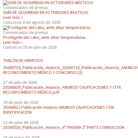
Comunicados de prensa
GUÍA DE SEGURIDAD EN ACTIVIDADES NÁUTICAS
Leer más »
Consorcio
6 de agosto de 2026
Comunicados de prensa
Protégete del calor, ante altas temperaturas
Leer más »
Consorcio
29 de julio de 2026
TABLÓN DE ANUNCIOS
20260724_Publicación_Anuncio_20260724_Publicación_Anuncio_ANUNCIO
RECONOCIMIENTO MÉDICO Y CONCURSO (2)
27 de julio de 2026
20260629_Publicación_Anuncio_ANUNCIO CALIFICACIONES Y CITA
RECONOCIMIENTO MÉDICO.pdf
30 de junio de 2026
20260612 Publicación Anuncio ANUNCIO CALIFICACIONES CON
IDENTIFICACIÓN
12 de junio de 2026
20260518_Publicación_Anuncio_4ª PRUEBA 2ª PARTE CONDUCCION
18 de mayo de 2026