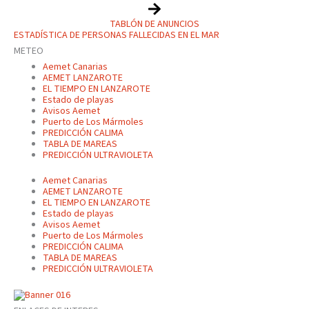
TABLÓN DE ANUNCIOS
ESTADÍSTICA DE PERSONAS FALLECIDAS EN EL MAR
METEO
Aemet Canarias
AEMET LANZAROTE
EL TIEMPO EN LANZAROTE
Estado de playas
Avisos Aemet
Puerto de Los Mármoles
PREDICCIÓN CALIMA
TABLA DE MAREAS
PREDICCIÓN ULTRAVIOLETA
Aemet Canarias
AEMET LANZAROTE
EL TIEMPO EN LANZAROTE
Estado de playas
Avisos Aemet
Puerto de Los Mármoles
PREDICCIÓN CALIMA
TABLA DE MAREAS
PREDICCIÓN ULTRAVIOLETA