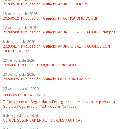
20260518_Publicación_Anuncio_ANUNCIO OFICIOS
18 de mayo de 2026
20260512_Publicación_Anuncio_PRACTICA OFICIOS.pdf
12 de mayo de 2026
20260508_Publicación_Anuncio_ANUNCIO CALIFICACIONES def.pdf
8 de mayo de 2026
20260417_Publicación_Anuncio_ANUNCIO CALIFICACIONES CON
IDENTIFICACIÓN
20 de abril de 2026
EXAMEN TIPO TEST BLOQUE III CORREGIDO
20 de abril de 2026
20260325_Publicación_Anuncio_ERROR DIA EXAMEN
25 de marzo de 2026
ÚLTIMAS PUBLICACIONES
El Consorcio de Seguridad y Emergencias de Lanzarote presenta la
Guía de Seguridad en Actividades Náuticas
6 de agosto de 2026
GUÍA DE SEGURIDAD EN ACTIVIDADES NÁUTICAS