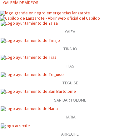
GALERÍA DE VÍDEOS
YAIZA
TINAJO
TÍAS
TEGUISE
SAN BARTOLOMÉ
HARÍA
ARRECIFE