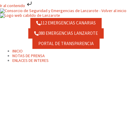
Ir
Ir al contenido
al
contenido
112 EMERGENCIAS CANARIAS
080 EMERGENCIAS LANZAROTE
PORTAL DE TRANSPARENCIA
INICIO
NOTAS DE PRENSA
ENLACES DE INTERES