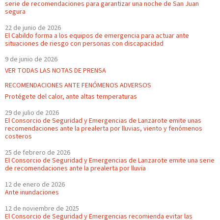
serie de recomendaciones para garantizar una noche de San Juan
segura
22 de junio de 2026
El Cabildo forma a los equipos de emergencia para actuar ante
situaciones de riesgo con personas con discapacidad
9 de junio de 2026
VER TODAS LAS NOTAS DE PRENSA
RECOMENDACIONES ANTE FENÓMENOS ADVERSOS
Protégete del calor, ante altas temperaturas
29 de julio de 2026
El Consorcio de Seguridad y Emergencias de Lanzarote emite unas
recomendaciones ante la prealerta por lluvias, viento y fenómenos
costeros
25 de febrero de 2026
El Consorcio de Seguridad y Emergencias de Lanzarote emite una serie
de recomendaciones ante la prealerta por lluvia
12 de enero de 2026
Ante inundaciones
12 de noviembre de 2025
El Consorcio de Seguridad y Emergencias recomienda evitar las