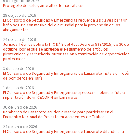
6 de agosto de 2026
Protégete del calor, ante altas temperaturas
29 de julio de 2026
El Consorcio de Seguridad y Emergencias recuerda las claves para un
baño seguro con motivo del día mundial para la prevención de los
ahogamientos
24 de julio de 2026
Jornada Técnica sobre la ITC N.º 8 del Real Decreto 989/2015, de 30 de
octubre, por el que se aprueba el Reglamento de artículos
pirotécnicos y cartuchería. Autorización y tramitación de espectáculos
pirotécnicos.
3 de julio de 2026
El Consorcio de Seguridad y Emergencias de Lanzarote instala un retén
de bomberos en Haría
1 de julio de 2026
El Consorcio de Seguridad y Emergencias aprueba en pleno la futura
implantación de un CECOPIN en Lanzarote
30 de junio de 2026
Bomberos de Lanzarote acuden a Madrid para participar en el
Encuentro Nacional de Rescate en Accidentes de Tráfico
24 de junio de 2026
El Consorcio de Seguridad y Emergencias de Lanzarote difunde una