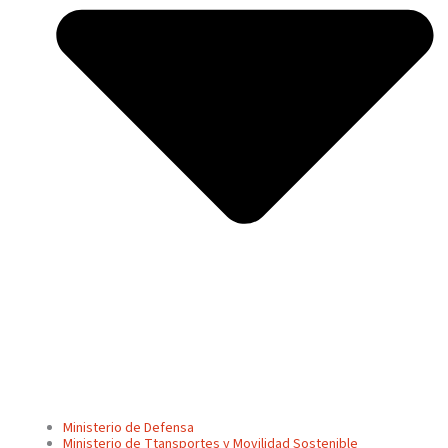
Ministerio de Defensa
Ministerio de Ttansportes y Movilidad Sostenible