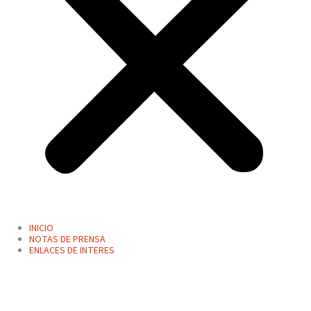
INICIO
NOTAS DE PRENSA
ENLACES DE INTERES