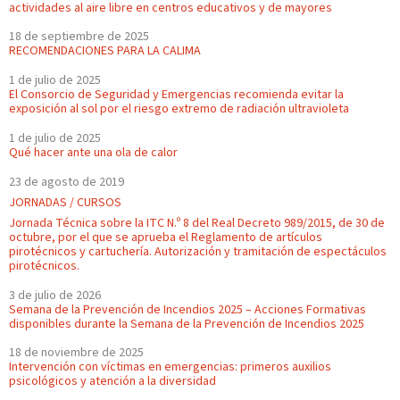
actividades al aire libre en centros educativos y de mayores
18 de septiembre de 2025
RECOMENDACIONES PARA LA CALIMA
1 de julio de 2025
El Consorcio de Seguridad y Emergencias recomienda evitar la
exposición al sol por el riesgo extremo de radiación ultravioleta
1 de julio de 2025
Qué hacer ante una ola de calor
23 de agosto de 2019
JORNADAS / CURSOS
Jornada Técnica sobre la ITC N.º 8 del Real Decreto 989/2015, de 30 de
octubre, por el que se aprueba el Reglamento de artículos
pirotécnicos y cartuchería. Autorización y tramitación de espectáculos
pirotécnicos.
3 de julio de 2026
Semana de la Prevención de Incendios 2025 – Acciones Formativas
disponibles durante la Semana de la Prevención de Incendios 2025
18 de noviembre de 2025
Intervención con víctimas en emergencias: primeros auxilios
psicológicos y atención a la diversidad