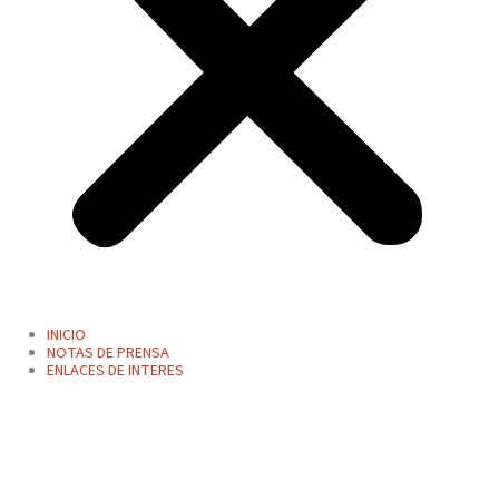
INICIO
NOTAS DE PRENSA
ENLACES DE INTERES