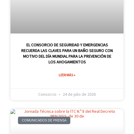
EL CONSORCIO DE SEGURIDAD Y EMERGENCIAS
RECUERDA LAS CLAVES PARA UN BAÑO SEGURO CON
MOTIVO DEL DÍA MUNDIAL PARA LA PREVENCIÓN DE
LOS AHOGAMIENTOS
LEER MÁS »
Consorcio
24 de julio de 2026
COMUNICADOS DE PRENSA