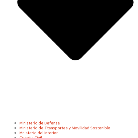
Ministerio de Defensa
Ministerio de Ttansportes y Movilidad Sostenible
Mnisterio del Interior
Guardia Civil