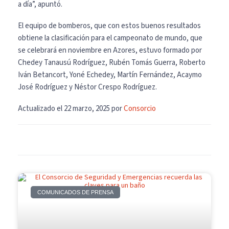
a día”, apuntó.
El equipo de bomberos, que con estos buenos resultados
obtiene la clasificación para el campeonato de mundo, que
se celebrará en noviembre en Azores, estuvo formado por
Chedey Tanausú Rodríguez, Rubén Tomás Guerra, Roberto
Iván Betancort, Yoné Echedey, Martín Fernández, Acaymo
José Rodríguez y Néstor Crespo Rodríguez.
Actualizado el 22 marzo, 2025 por
Consorcio
COMUNICADOS DE PRENSA