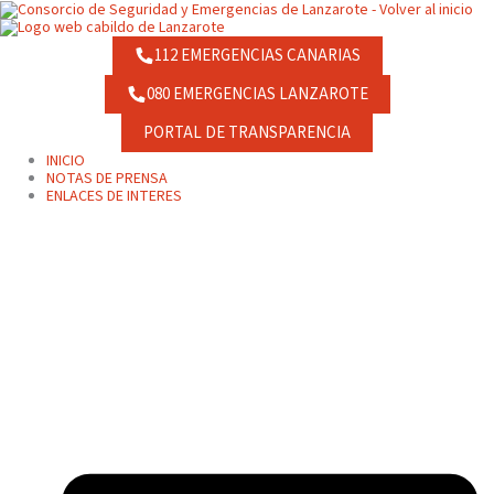
Ir
contenido
al
contenido
112 EMERGENCIAS CANARIAS
080 EMERGENCIAS LANZAROTE
PORTAL DE TRANSPARENCIA
INICIO
NOTAS DE PRENSA
ENLACES DE INTERES