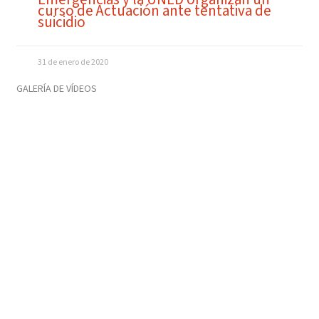
curso de Actuación ante tentativa de
suicidio
31 de enero de 2020
GALERÍA DE VÍDEOS