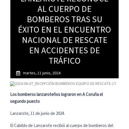
AL CUERPO DE
BOMBEROS TRAS SU
ÉXITO EN EL ENCUENTRO
NACIONAL DE RESCATE
EN ACCIDENTES DE
TRÁFICO
martes, 11 junio, 2024
Los bomberos lanzaroteños lograron en A Coruña el
segundo puesto
Lanzarote, 11 de junio de 2024.
El Cabildo de Lanzarote recibió al cuerpo de bomberos del