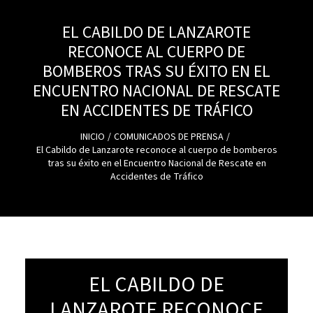
EL CABILDO DE LANZAROTE
RECONOCE AL CUERPO DE
BOMBEROS TRAS SU ÉXITO EN EL
ENCUENTRO NACIONAL DE RESCATE
EN ACCIDENTES DE TRÁFICO
INICIO
COMUNICADOS DE PRENSA
El Cabildo de Lanzarote reconoce al cuerpo de bomberos
tras su éxito en el Encuentro Nacional de Rescate en
Accidentes de Tráfico
EL CABILDO DE
LANZAROTE RECONOCE