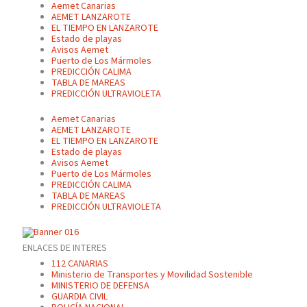
Aemet Canarias
AEMET LANZAROTE
EL TIEMPO EN LANZAROTE
Estado de playas
Avisos Aemet
Puerto de Los Mármoles
PREDICCIÓN CALIMA
TABLA DE MAREAS
PREDICCIÓN ULTRAVIOLETA
Aemet Canarias
AEMET LANZAROTE
EL TIEMPO EN LANZAROTE
Estado de playas
Avisos Aemet
Puerto de Los Mármoles
PREDICCIÓN CALIMA
TABLA DE MAREAS
PREDICCIÓN ULTRAVIOLETA
ENLACES DE INTERES
112 CANARIAS
Ministerio de Transportes y Movilidad Sostenible
MINISTERIO DE DEFENSA
GUARDIA CIVIL