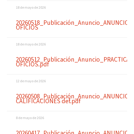
18 de mayo de 2026
20260518_Publicación_Anuncio_ANUNCIO
OFICIOS
18 de mayo de 2026
20260512_Publicación_Anuncio_PRACTICA
OFICIOS.pdf
12 de mayo de 2026
20260508_Publicación_Anuncio_ANUNCIO
CALIFICACIONES def.pdf
8 de mayo de 2026
20260417_Publicación_Anuncio_ANUNCIO