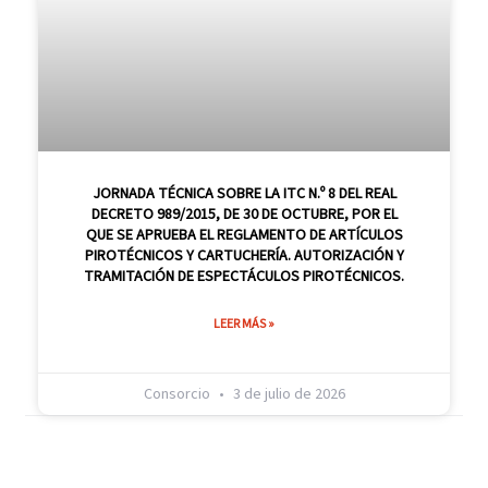
JORNADA TÉCNICA SOBRE LA ITC N.º 8 DEL REAL
DECRETO 989/2015, DE 30 DE OCTUBRE, POR EL
QUE SE APRUEBA EL REGLAMENTO DE ARTÍCULOS
PIROTÉCNICOS Y CARTUCHERÍA. AUTORIZACIÓN Y
TRAMITACIÓN DE ESPECTÁCULOS PIROTÉCNICOS.
LEER MÁS »
Consorcio
3 de julio de 2026