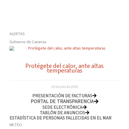
ALERTAS
Gobierno de Canarias
Protégete del calor, ante altas
temperaturas
29 de julio de 2026
PRESENTACIÓN DE FACTURAS
PORTAL DE TRANSPARENCIA
SEDE ELECTRÓNICA
TABLÓN DE ANUNCIOS
ESTADÍSTICA DE PERSONAS FALLECIDAS EN EL MAR
METEO