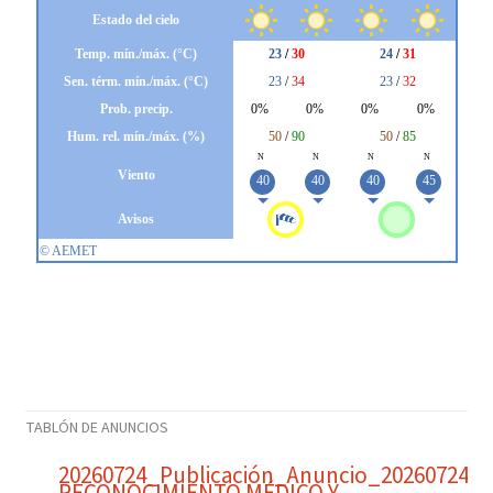
TABLÓN DE ANUNCIOS
20260724_Publicación_Anuncio_20260724_