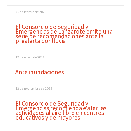
25 de febrero de 2026
El Consorcio de Seguridad y
Emergencias de Lanzarote emite una
serie de recomendaciones ante la
prealerta por lluvia
12 de enero de 2026
Ante inundaciones
12 de noviembre de 2025
El Consorcio de Seguridad y
Emergencias recomienda evitar las
actividades al aire libre en centros
educativos y de mayores