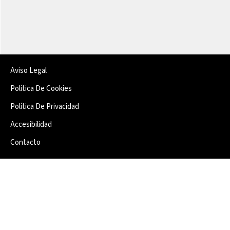
Aviso Legal
Política De Cookies
Política De Privacidad
Accesibilidad
Contacto