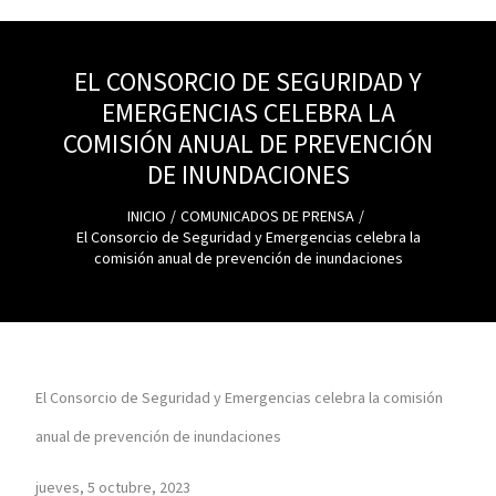
EL CONSORCIO DE SEGURIDAD Y
EMERGENCIAS CELEBRA LA
COMISIÓN ANUAL DE PREVENCIÓN
DE INUNDACIONES
INICIO
COMUNICADOS DE PRENSA
El Consorcio de Seguridad y Emergencias celebra la
comisión anual de prevención de inundaciones
El Consorcio de Seguridad y Emergencias celebra la comisión
anual de prevención de inundaciones
jueves, 5 octubre, 2023