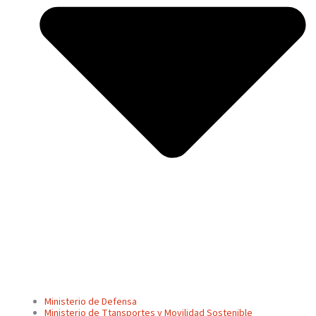
Ministerio de Defensa
Ministerio de Ttansportes y Movilidad Sostenible