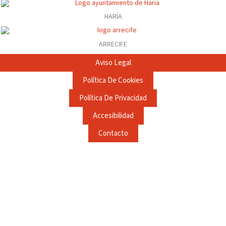
HARÍA
ARRECIFE
Aviso Legal
Política De Cookies
Política De Privacidad
Accesibilidad
Contacto