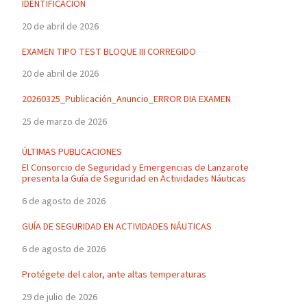
IDENTIFICACIÓN
20 de abril de 2026
EXAMEN TIPO TEST BLOQUE III CORREGIDO
20 de abril de 2026
20260325_Publicación_Anuncio_ERROR DIA EXAMEN
25 de marzo de 2026
ÚLTIMAS PUBLICACIONES
El Consorcio de Seguridad y Emergencias de Lanzarote
presenta la Guía de Seguridad en Actividades Náuticas
6 de agosto de 2026
GUÍA DE SEGURIDAD EN ACTIVIDADES NÁUTICAS
6 de agosto de 2026
Protégete del calor, ante altas temperaturas
29 de julio de 2026