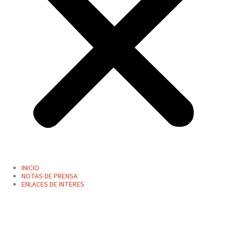
INICIO
NOTAS DE PRENSA
ENLACES DE INTERES