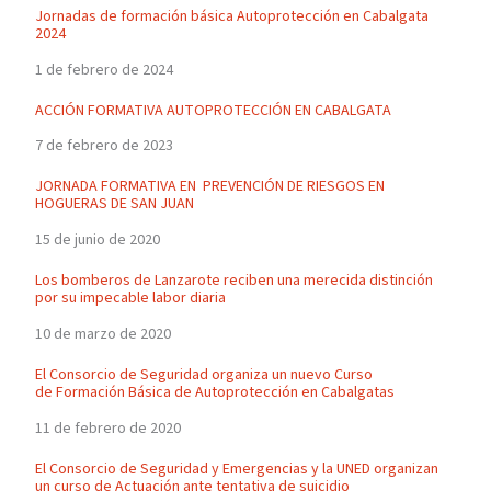
Jornadas de formación básica Autoprotección en Cabalgata
2024
1 de febrero de 2024
ACCIÓN FORMATIVA AUTOPROTECCIÓN EN CABALGATA
7 de febrero de 2023
JORNADA FORMATIVA EN PREVENCIÓN DE RIESGOS EN
HOGUERAS DE SAN JUAN
15 de junio de 2020
Los bomberos de Lanzarote reciben una merecida distinción
por su impecable labor diaria
10 de marzo de 2020
El Consorcio de Seguridad organiza un nuevo Curso
de Formación Básica de Autoprotección en Cabalgatas
11 de febrero de 2020
El Consorcio de Seguridad y Emergencias y la UNED organizan
un curso de Actuación ante tentativa de suicidio