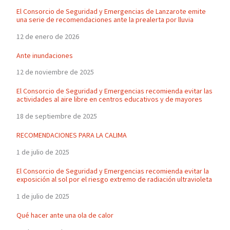
El Consorcio de Seguridad y Emergencias de Lanzarote emite
una serie de recomendaciones ante la prealerta por lluvia
12 de enero de 2026
Ante inundaciones
12 de noviembre de 2025
El Consorcio de Seguridad y Emergencias recomienda evitar las
actividades al aire libre en centros educativos y de mayores
18 de septiembre de 2025
RECOMENDACIONES PARA LA CALIMA
1 de julio de 2025
El Consorcio de Seguridad y Emergencias recomienda evitar la
exposición al sol por el riesgo extremo de radiación ultravioleta
1 de julio de 2025
Qué hacer ante una ola de calor