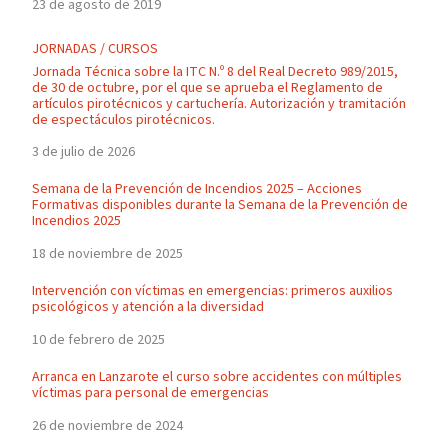
23 de agosto de 2019
JORNADAS / CURSOS
Jornada Técnica sobre la ITC N.º 8 del Real Decreto 989/2015,
de 30 de octubre, por el que se aprueba el Reglamento de
artículos pirotécnicos y cartuchería. Autorización y tramitación
de espectáculos pirotécnicos.
3 de julio de 2026
Semana de la Prevención de Incendios 2025 – Acciones
Formativas disponibles durante la Semana de la Prevención de
Incendios 2025
18 de noviembre de 2025
Intervención con víctimas en emergencias: primeros auxilios
psicológicos y atención a la diversidad
10 de febrero de 2025
Arranca en Lanzarote el curso sobre accidentes con múltiples
víctimas para personal de emergencias
26 de noviembre de 2024