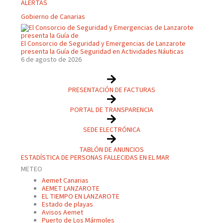
ALERTAS
Gobierno de Canarias
El Consorcio de Seguridad y Emergencias de Lanzarote
presenta la Guía de Seguridad en Actividades Náuticas
6 de agosto de 2026
PRESENTACIÓN DE FACTURAS
PORTAL DE TRANSPARENCIA
SEDE ELECTRÓNICA
TABLÓN DE ANUNCIOS
ESTADÍSTICA DE PERSONAS FALLECIDAS EN EL MAR
METEO
Aemet Canarias
AEMET LANZAROTE
EL TIEMPO EN LANZAROTE
Estado de playas
Avisos Aemet
Puerto de Los Mármoles