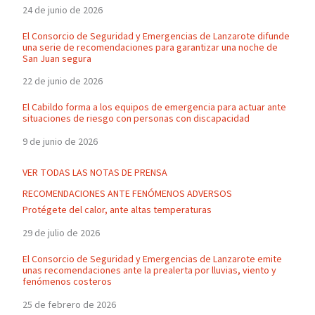
24 de junio de 2026
El Consorcio de Seguridad y Emergencias de Lanzarote difunde
una serie de recomendaciones para garantizar una noche de
San Juan segura
22 de junio de 2026
El Cabildo forma a los equipos de emergencia para actuar ante
situaciones de riesgo con personas con discapacidad
9 de junio de 2026
VER TODAS LAS NOTAS DE PRENSA
RECOMENDACIONES ANTE FENÓMENOS ADVERSOS
Protégete del calor, ante altas temperaturas
29 de julio de 2026
El Consorcio de Seguridad y Emergencias de Lanzarote emite
unas recomendaciones ante la prealerta por lluvias, viento y
fenómenos costeros
25 de febrero de 2026