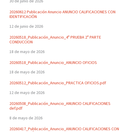
30 de junio de 2026
20260612 Publicación Anuncio ANUNCIO CALIFICACIONES CON
IDENTIFICACIÓN
12 de junio de 2026
20260518_Publicación_Anuncio_4ª PRUEBA 2ª PARTE
CONDUCCION
18 de mayo de 2026
20260518_Publicación_Anuncio_ANUNCIO OFICIOS
18 de mayo de 2026
20260512_Publicación_Anuncio_PRACTICA OFICIOS.pdf
12 de mayo de 2026
20260508_Publicación_Anuncio_ANUNCIO CALIFICACIONES
def.pdf
8 de mayo de 2026
20260417_Publicación_Anuncio_ANUNCIO CALIFICACIONES CON