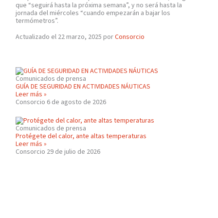
que “seguirá hasta la próxima semana”, y no será hasta la
jornada del miércoles “cuando empezarán a bajar los
termómetros”.
Actualizado el 22 marzo, 2025 por
Consorcio
Comunicados de prensa
GUÍA DE SEGURIDAD EN ACTIVIDADES NÁUTICAS
Leer más »
Consorcio
6 de agosto de 2026
Comunicados de prensa
Protégete del calor, ante altas temperaturas
Leer más »
Consorcio
29 de julio de 2026