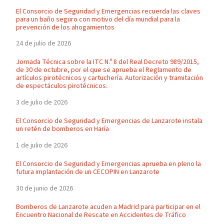
El Consorcio de Seguridad y Emergencias recuerda las claves
para un baño seguro con motivo del día mundial para la
prevención de los ahogamientos
24 de julio de 2026
Jornada Técnica sobre la ITC N.º 8 del Real Decreto 989/2015,
de 30 de octubre, por el que se aprueba el Reglamento de
artículos pirotécnicos y cartuchería. Autorización y tramitación
de espectáculos pirotécnicos.
3 de julio de 2026
El Consorcio de Seguridad y Emergencias de Lanzarote instala
un retén de bomberos en Haría
1 de julio de 2026
El Consorcio de Seguridad y Emergencias aprueba en pleno la
futura implantación de un CECOPIN en Lanzarote
30 de junio de 2026
Bomberos de Lanzarote acuden a Madrid para participar en el
Encuentro Nacional de Rescate en Accidentes de Tráfico