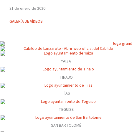
31 de enero de 2020
GALERÍA DE VÍDEOS
YAIZA
TINAJO
TÍAS
TEGUISE
SAN BARTOLOMÉ