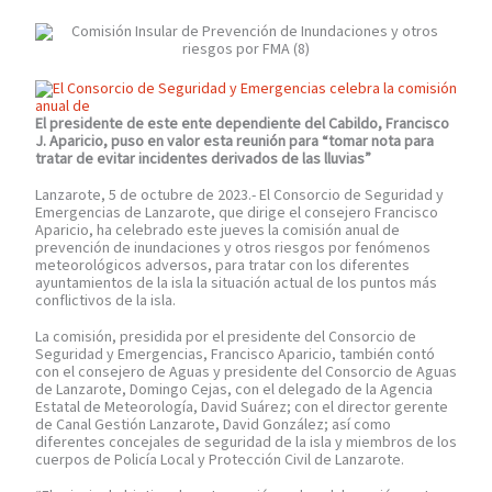
El presidente de este ente dependiente del Cabildo, Francisco
J. Aparicio, puso en valor esta reunión para “tomar nota para
tratar de evitar incidentes derivados de las lluvias”
Lanzarote, 5 de octubre de 2023.- El Consorcio de Seguridad y
Emergencias de Lanzarote, que dirige el consejero Francisco
Aparicio, ha celebrado este jueves la comisión anual de
prevención de inundaciones y otros riesgos por fenómenos
meteorológicos adversos, para tratar con los diferentes
ayuntamientos de la isla la situación actual de los puntos más
conflictivos de la isla.
La comisión, presidida por el presidente del Consorcio de
Seguridad y Emergencias, Francisco Aparicio, también contó
con el consejero de Aguas y presidente del Consorcio de Aguas
de Lanzarote, Domingo Cejas, con el delegado de la Agencia
Estatal de Meteorología, David Suárez; con el director gerente
de Canal Gestión Lanzarote, David González; así como
diferentes concejales de seguridad de la isla y miembros de los
cuerpos de Policía Local y Protección Civil de Lanzarote.