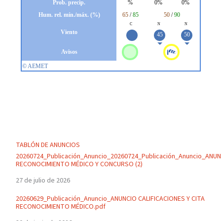
TABLÓN DE ANUNCIOS
20260724_Publicación_Anuncio_20260724_Publicación_Anuncio_ANU
RECONOCIMIENTO MÉDICO Y CONCURSO (2)
27 de julio de 2026
20260629_Publicación_Anuncio_ANUNCIO CALIFICACIONES Y CITA
RECONOCIMIENTO MÉDICO.pdf