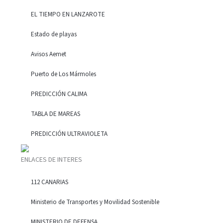
EL TIEMPO EN LANZAROTE
Estado de playas
Avisos Aemet
Puerto de Los Mármoles
PREDICCIÓN CALIMA
TABLA DE MAREAS
PREDICCIÓN ULTRAVIOLETA
ENLACES DE INTERES
112 CANARIAS
Ministerio de Transportes y Movilidad Sostenible
MINISTERIO DE DEFENSA