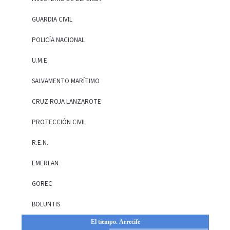
GUARDIA CIVIL
POLICÍA NACIONAL
U.M.E.
SALVAMENTO MARÍTIMO
CRUZ ROJA LANZAROTE
PROTECCIÓN CIVIL
R.E.N.
EMERLAN
GOREC
BOLUNTIS