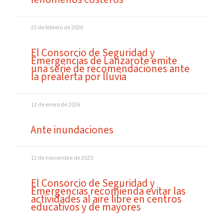
25 de febrero de 2026
El Consorcio de Seguridad y
Emergencias de Lanzarote emite
una serie de recomendaciones ante
la prealerta por lluvia
12 de enero de 2026
Ante inundaciones
12 de noviembre de 2025
El Consorcio de Seguridad y
Emergencias recomienda evitar las
actividades al aire libre en centros
educativos y de mayores