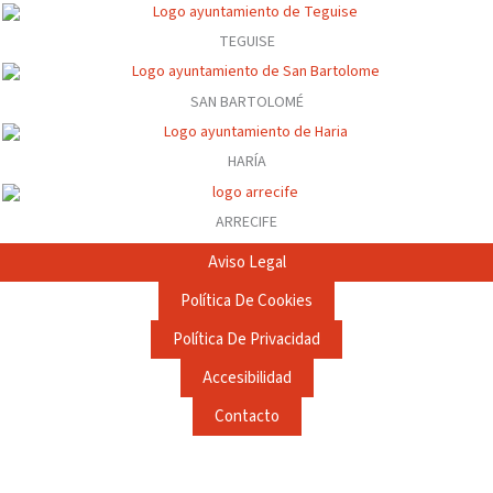
TEGUISE
SAN BARTOLOMÉ
HARÍA
ARRECIFE
Aviso Legal
Política De Cookies
Política De Privacidad
Accesibilidad
Contacto