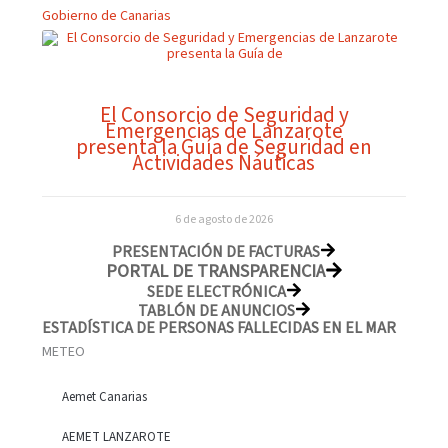
Gobierno de Canarias
El Consorcio de Seguridad y
Emergencias de Lanzarote
presenta la Guía de Seguridad en
Actividades Náuticas
6 de agosto de 2026
PRESENTACIÓN DE FACTURAS
PORTAL DE TRANSPARENCIA
SEDE ELECTRÓNICA
TABLÓN DE ANUNCIOS
ESTADÍSTICA DE PERSONAS FALLECIDAS EN EL MAR
METEO
Aemet Canarias
AEMET LANZAROTE