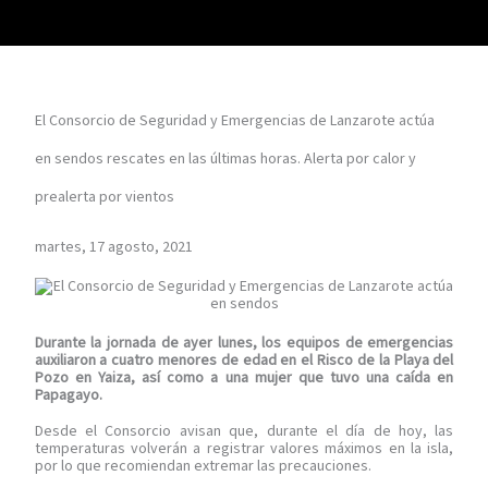
El Consorcio de Seguridad y Emergencias de Lanzarote actúa
en sendos rescates en las últimas horas. Alerta por calor y
prealerta por vientos
martes, 17 agosto, 2021
Durante la jornada de ayer lunes, los equipos de emergencias
auxiliaron a cuatro menores de edad en el Risco de la Playa del
Pozo en Yaiza, así como a una mujer que tuvo una caída en
Papagayo.
Desde el Consorcio avisan que, durante el día de hoy, las
temperaturas volverán a registrar valores máximos en la isla,
por lo que recomiendan extremar las precauciones.