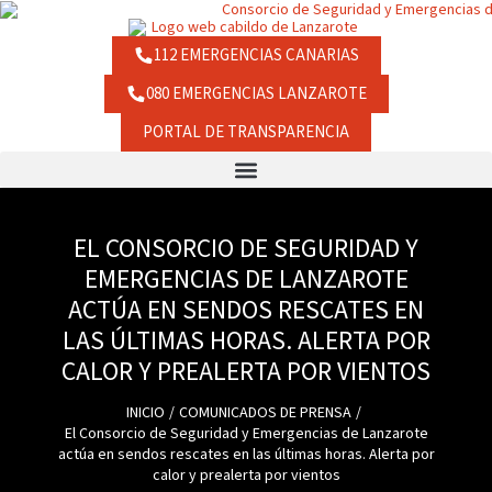
Ir
contenido
al
contenido
112 EMERGENCIAS CANARIAS
080 EMERGENCIAS LANZAROTE
PORTAL DE TRANSPARENCIA
EL CONSORCIO DE SEGURIDAD Y
EMERGENCIAS DE LANZAROTE
ACTÚA EN SENDOS RESCATES EN
LAS ÚLTIMAS HORAS. ALERTA POR
CALOR Y PREALERTA POR VIENTOS
INICIO
COMUNICADOS DE PRENSA
El Consorcio de Seguridad y Emergencias de Lanzarote
actúa en sendos rescates en las últimas horas. Alerta por
calor y prealerta por vientos