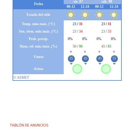
TABLÓN DE ANUNCIOS