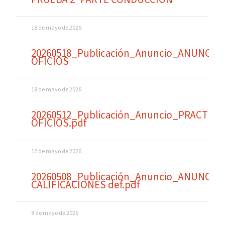
18 de mayo de 2026
20260518_Publicación_Anuncio_ANUNCIO
OFICIOS
18 de mayo de 2026
20260512_Publicación_Anuncio_PRACTICA
OFICIOS.pdf
12 de mayo de 2026
20260508_Publicación_Anuncio_ANUNCIO
CALIFICACIONES def.pdf
8 de mayo de 2026