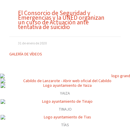
El Consorcio de Seguridad y
Emergencias y la UNED organizan
un curso de Actuación ante
tentativa de suicidio
31 de enero de 2020
GALERÍA DE VÍDEOS
YAIZA
TINAJO
TÍAS