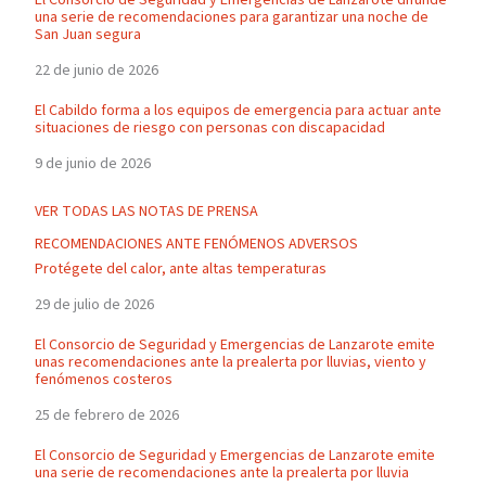
El Consorcio de Seguridad y Emergencias de Lanzarote difunde
una serie de recomendaciones para garantizar una noche de
San Juan segura
22 de junio de 2026
El Cabildo forma a los equipos de emergencia para actuar ante
situaciones de riesgo con personas con discapacidad
9 de junio de 2026
VER TODAS LAS NOTAS DE PRENSA
RECOMENDACIONES ANTE FENÓMENOS ADVERSOS
Protégete del calor, ante altas temperaturas
29 de julio de 2026
El Consorcio de Seguridad y Emergencias de Lanzarote emite
unas recomendaciones ante la prealerta por lluvias, viento y
fenómenos costeros
25 de febrero de 2026
El Consorcio de Seguridad y Emergencias de Lanzarote emite
una serie de recomendaciones ante la prealerta por lluvia