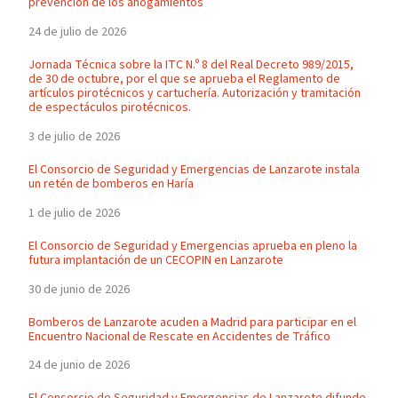
prevención de los ahogamientos
24 de julio de 2026
Jornada Técnica sobre la ITC N.º 8 del Real Decreto 989/2015,
de 30 de octubre, por el que se aprueba el Reglamento de
artículos pirotécnicos y cartuchería. Autorización y tramitación
de espectáculos pirotécnicos.
3 de julio de 2026
El Consorcio de Seguridad y Emergencias de Lanzarote instala
un retén de bomberos en Haría
1 de julio de 2026
El Consorcio de Seguridad y Emergencias aprueba en pleno la
futura implantación de un CECOPIN en Lanzarote
30 de junio de 2026
Bomberos de Lanzarote acuden a Madrid para participar en el
Encuentro Nacional de Rescate en Accidentes de Tráfico
24 de junio de 2026