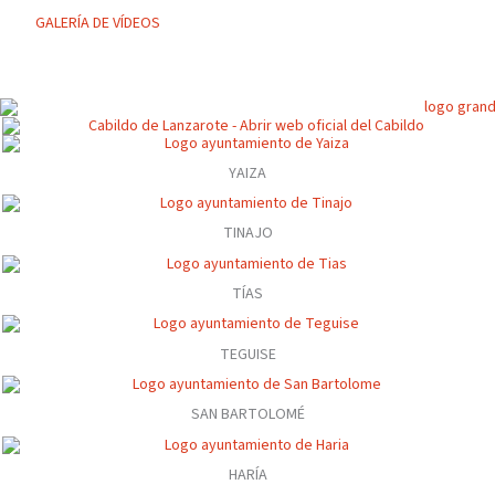
GALERÍA DE VÍDEOS
YAIZA
TINAJO
TÍAS
TEGUISE
SAN BARTOLOMÉ
HARÍA