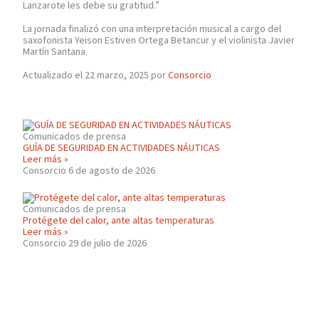
Lanzarote les debe su gratitud.”
La jornada finalizó con una interpretación musical a cargo del
saxofonista Yeison Estiven Ortega Betancur y el violinista Javier
Martín Santana.
Actualizado el 22 marzo, 2025 por
Consorcio
Comunicados de prensa
GUÍA DE SEGURIDAD EN ACTIVIDADES NÁUTICAS
Leer más »
Consorcio
6 de agosto de 2026
Comunicados de prensa
Protégete del calor, ante altas temperaturas
Leer más »
Consorcio
29 de julio de 2026