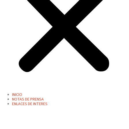
INICIO
NOTAS DE PRENSA
ENLACES DE INTERES