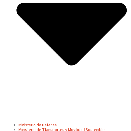
Ministerio de Defensa
Ministerio de Ttansportes y Movilidad Sostenible