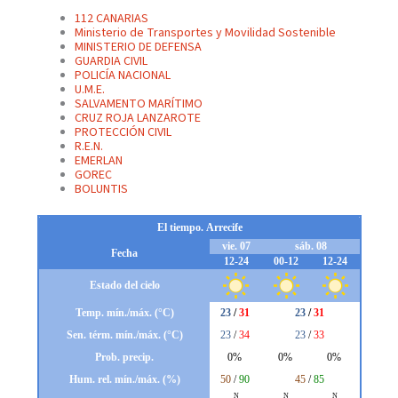
112 CANARIAS
Ministerio de Transportes y Movilidad Sostenible
MINISTERIO DE DEFENSA
GUARDIA CIVIL
POLICÍA NACIONAL
U.M.E.
SALVAMENTO MARÍTIMO
CRUZ ROJA LANZAROTE
PROTECCIÓN CIVIL
R.E.N.
EMERLAN
GOREC
BOLUNTIS