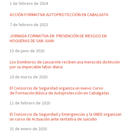
1 de febrero de 2024
ACCIÓN FORMATIVA AUTOPROTECCIÓN EN CABALGATA
7 de febrero de 2023
JORNADA FORMATIVA EN PREVENCIÓN DE RIESGOS EN
HOGUERAS DE SAN JUAN
15 de junio de 2020
Los bomberos de Lanzarote reciben una merecida distinción
por su impecable labor diaria
10 de marzo de 2020
El Consorcio de Seguridad organiza un nuevo Curso
de Formación Básica de Autoprotección en Cabalgatas
11 de febrero de 2020
El Consorcio de Seguridad y Emergencias y la UNED organizan
un curso de Actuación ante tentativa de suicidio
31 de enero de 2020