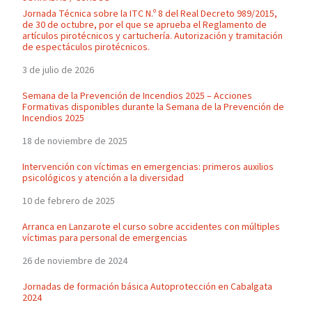
Jornada Técnica sobre la ITC N.º 8 del Real Decreto 989/2015,
de 30 de octubre, por el que se aprueba el Reglamento de
artículos pirotécnicos y cartuchería. Autorización y tramitación
de espectáculos pirotécnicos.
3 de julio de 2026
Semana de la Prevención de Incendios 2025 – Acciones
Formativas disponibles durante la Semana de la Prevención de
Incendios 2025
18 de noviembre de 2025
Intervención con víctimas en emergencias: primeros auxilios
psicológicos y atención a la diversidad
10 de febrero de 2025
Arranca en Lanzarote el curso sobre accidentes con múltiples
víctimas para personal de emergencias
26 de noviembre de 2024
Jornadas de formación básica Autoprotección en Cabalgata
2024