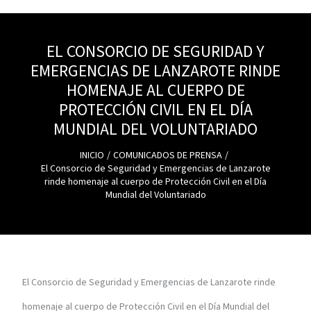
EL CONSORCIO DE SEGURIDAD Y
EMERGENCIAS DE LANZAROTE RINDE
HOMENAJE AL CUERPO DE
PROTECCIÓN CIVIL EN EL DÍA
MUNDIAL DEL VOLUNTARIADO
INICIO
COMUNICADOS DE PRENSA
El Consorcio de Seguridad y Emergencias de Lanzarote
rinde homenaje al cuerpo de Protección Civil en el Día
Mundial del Voluntariado
El Consorcio de Seguridad y Emergencias de Lanzarote rinde
homenaje al cuerpo de Protección Civil en el Día Mundial del