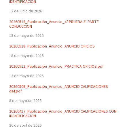
IDENTIFICACIÓN
12 de junio de 2026
20260518_Publicación_Anuncio_4ª PRUEBA 2ª PARTE
CONDUCCION
18 de mayo de 2026
20260518_Publicación_Anuncio_ANUNCIO OFICIOS
18 de mayo de 2026
20260512_Publicación_Anuncio_PRACTICA OFICIOS.pdf
12 de mayo de 2026
20260508_Publicación_Anuncio_ANUNCIO CALIFICACIONES
def.pdf
8 de mayo de 2026
20260417_Publicación_Anuncio_ANUNCIO CALIFICACIONES CON
IDENTIFICACIÓN
20 de abril de 2026