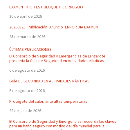
EXAMEN TIPO TEST BLOQUE III CORREGIDO
20 de abril de 2026
20260325_Publicación_Anuncio_ERROR DIA EXAMEN
25 de marzo de 2026
ÚLTIMAS PUBLICACIONES
El Consorcio de Seguridad y Emergencias de Lanzarote
presenta la Guía de Seguridad en Actividades Náuticas
6 de agosto de 2026
GUÍA DE SEGURIDAD EN ACTIVIDADES NÁUTICAS
6 de agosto de 2026
Protégete del calor, ante altas temperaturas
29 de julio de 2026
El Consorcio de Seguridad y Emergencias recuerda las claves
para un baño seguro con motivo del día mundial para la