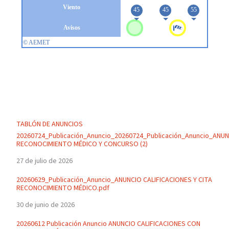
TABLÓN DE ANUNCIOS
20260724_Publicación_Anuncio_20260724_Publicación_Anuncio_ANU
RECONOCIMIENTO MÉDICO Y CONCURSO (2)
27 de julio de 2026
20260629_Publicación_Anuncio_ANUNCIO CALIFICACIONES Y CITA
RECONOCIMIENTO MÉDICO.pdf
30 de junio de 2026
20260612 Publicación Anuncio ANUNCIO CALIFICACIONES CON