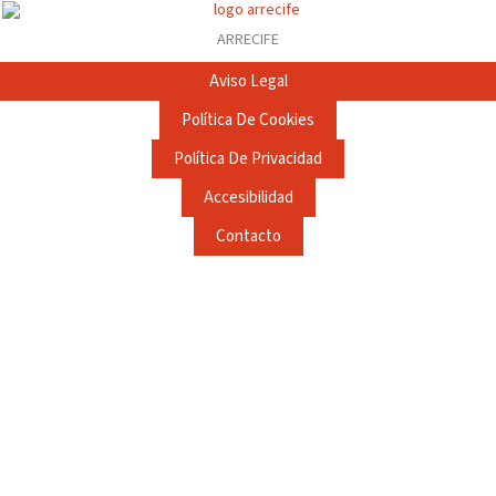
ARRECIFE
Aviso Legal
Política De Cookies
Política De Privacidad
Accesibilidad
Contacto