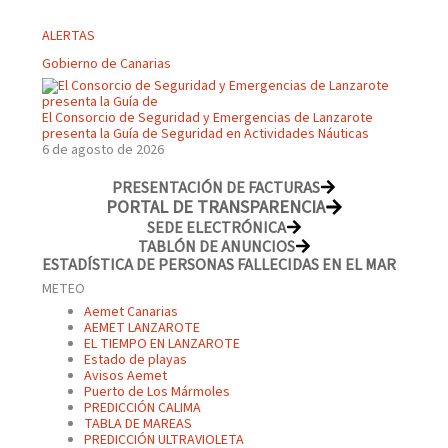
ALERTAS
Gobierno de Canarias
El Consorcio de Seguridad y Emergencias de Lanzarote
presenta la Guía de Seguridad en Actividades Náuticas
6 de agosto de 2026
PRESENTACIÓN DE FACTURAS
PORTAL DE TRANSPARENCIA
SEDE ELECTRÓNICA
TABLÓN DE ANUNCIOS
ESTADÍSTICA DE PERSONAS FALLECIDAS EN EL MAR
METEO
Aemet Canarias
AEMET LANZAROTE
EL TIEMPO EN LANZAROTE
Estado de playas
Avisos Aemet
Puerto de Los Mármoles
PREDICCIÓN CALIMA
TABLA DE MAREAS
PREDICCIÓN ULTRAVIOLETA