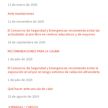
12 de enero de 2026
Ante inundaciones
12 de noviembre de 2025
El Consorcio de Seguridad y Emergencias recomienda evitar las
actividades al aire libre en centros educativos y de mayores
18 de septiembre de 2025
RECOMENDACIONES PARA LA CALIMA
1 de julio de 2025
El Consorcio de Seguridad y Emergencias recomienda evitar la
exposición al sol por el riesgo extremo de radiación ultravioleta
1 de julio de 2025
Qué hacer ante una ola de calor
23 de agosto de 2019
JORNADAS / CURSOS