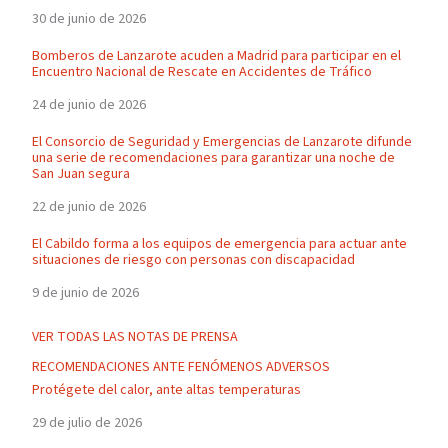
30 de junio de 2026
Bomberos de Lanzarote acuden a Madrid para participar en el
Encuentro Nacional de Rescate en Accidentes de Tráfico
24 de junio de 2026
El Consorcio de Seguridad y Emergencias de Lanzarote difunde
una serie de recomendaciones para garantizar una noche de
San Juan segura
22 de junio de 2026
El Cabildo forma a los equipos de emergencia para actuar ante
situaciones de riesgo con personas con discapacidad
9 de junio de 2026
VER TODAS LAS NOTAS DE PRENSA
RECOMENDACIONES ANTE FENÓMENOS ADVERSOS
Protégete del calor, ante altas temperaturas
29 de julio de 2026