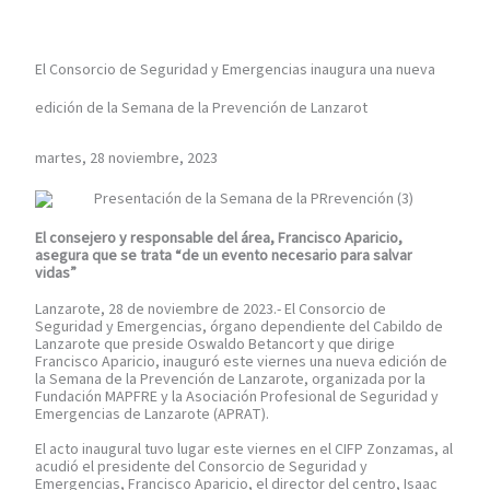
El Consorcio de Seguridad y Emergencias inaugura una nueva
edición de la Semana de la Prevención de Lanzarot
martes, 28 noviembre, 2023
El consejero y responsable del área, Francisco Aparicio,
asegura que se trata “de un evento necesario para salvar
vidas”
Lanzarote, 28 de noviembre de 2023.- El Consorcio de
Seguridad y Emergencias, órgano dependiente del Cabildo de
Lanzarote que preside Oswaldo Betancort y que dirige
Francisco Aparicio, inauguró este viernes una nueva edición de
la Semana de la Prevención de Lanzarote, organizada por la
Fundación MAPFRE y la Asociación Profesional de Seguridad y
Emergencias de Lanzarote (APRAT).
El acto inaugural tuvo lugar este viernes en el CIFP Zonzamas, al
acudió el presidente del Consorcio de Seguridad y
Emergencias, Francisco Aparicio, el director del centro, Isaac