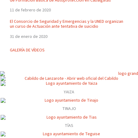
de Formación Básica de Autoprotección en Cabalgatas
11 de febrero de 2020
El Consorcio de Seguridad y Emergencias y la UNED organizan
un curso de Actuación ante tentativa de suicidio
31 de enero de 2020
GALERÍA DE VÍDEOS
YAIZA
TINAJO
TÍAS