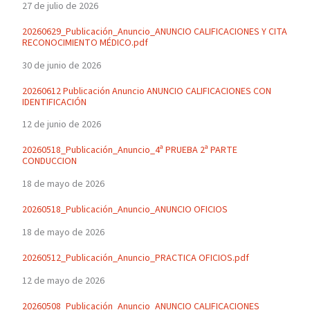
27 de julio de 2026
20260629_Publicación_Anuncio_ANUNCIO CALIFICACIONES Y CITA
RECONOCIMIENTO MÉDICO.pdf
30 de junio de 2026
20260612 Publicación Anuncio ANUNCIO CALIFICACIONES CON
IDENTIFICACIÓN
12 de junio de 2026
20260518_Publicación_Anuncio_4ª PRUEBA 2ª PARTE
CONDUCCION
18 de mayo de 2026
20260518_Publicación_Anuncio_ANUNCIO OFICIOS
18 de mayo de 2026
20260512_Publicación_Anuncio_PRACTICA OFICIOS.pdf
12 de mayo de 2026
20260508_Publicación_Anuncio_ANUNCIO CALIFICACIONES