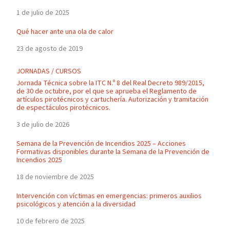
1 de julio de 2025
Qué hacer ante una ola de calor
23 de agosto de 2019
JORNADAS / CURSOS
Jornada Técnica sobre la ITC N.º 8 del Real Decreto 989/2015,
de 30 de octubre, por el que se aprueba el Reglamento de
artículos pirotécnicos y cartuchería. Autorización y tramitación
de espectáculos pirotécnicos.
3 de julio de 2026
Semana de la Prevención de Incendios 2025 – Acciones
Formativas disponibles durante la Semana de la Prevención de
Incendios 2025
18 de noviembre de 2025
Intervención con víctimas en emergencias: primeros auxilios
psicológicos y atención a la diversidad
10 de febrero de 2025