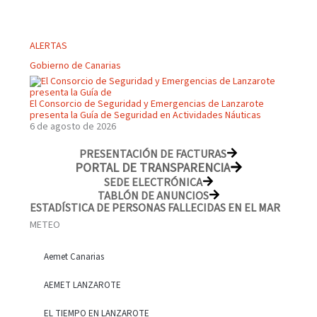
ALERTAS
Gobierno de Canarias
El Consorcio de Seguridad y Emergencias de Lanzarote
presenta la Guía de Seguridad en Actividades Náuticas
6 de agosto de 2026
PRESENTACIÓN DE FACTURAS
PORTAL DE TRANSPARENCIA
SEDE ELECTRÓNICA
TABLÓN DE ANUNCIOS
ESTADÍSTICA DE PERSONAS FALLECIDAS EN EL MAR
METEO
Aemet Canarias
AEMET LANZAROTE
EL TIEMPO EN LANZAROTE