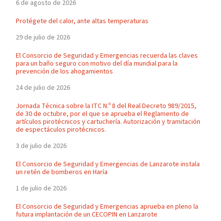
6 de agosto de 2026
Protégete del calor, ante altas temperaturas
29 de julio de 2026
El Consorcio de Seguridad y Emergencias recuerda las claves
para un baño seguro con motivo del día mundial para la
prevención de los ahogamientos
24 de julio de 2026
Jornada Técnica sobre la ITC N.º 8 del Real Decreto 989/2015,
de 30 de octubre, por el que se aprueba el Reglamento de
artículos pirotécnicos y cartuchería. Autorización y tramitación
de espectáculos pirotécnicos.
3 de julio de 2026
El Consorcio de Seguridad y Emergencias de Lanzarote instala
un retén de bomberos en Haría
1 de julio de 2026
El Consorcio de Seguridad y Emergencias aprueba en pleno la
futura implantación de un CECOPIN en Lanzarote