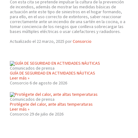
Con esta cita se pretende impulsar la cultura de la prevención
de incendios, además de mostrar las medidas básicas de
actuación ante este tipo de siniestros en el hogar formando,
para ello, en el uso correcto de extintores, saber reaccionar
correctamente ante un incendio de una sartén en la cocina, o a
tomar conciencia de los riesgos que conlleva sobrecargar las
bases múltiples eléctricas o usar calefactores y radiadores.
Actualizado el 22 marzo, 2025 por
Consorcio
Comunicados de prensa
GUÍA DE SEGURIDAD EN ACTIVIDADES NÁUTICAS
Leer más »
Consorcio
6 de agosto de 2026
Comunicados de prensa
Protégete del calor, ante altas temperaturas
Leer más »
Consorcio
29 de julio de 2026