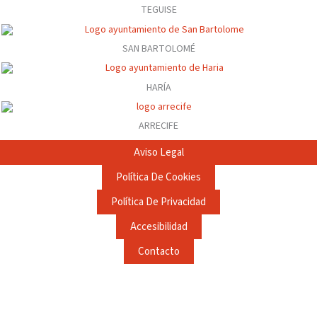
TEGUISE
SAN BARTOLOMÉ
HARÍA
ARRECIFE
Aviso Legal
Política De Cookies
Política De Privacidad
Accesibilidad
Contacto