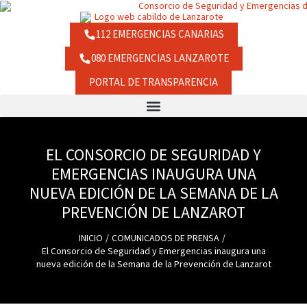
Ir
contenido
al
contenido
112 EMERGENCIAS CANARIAS
080 EMERGENCIAS LANZAROTE
PORTAL DE TRANSPARENCIA
EL CONSORCIO DE SEGURIDAD Y
EMERGENCIAS INAUGURA UNA
NUEVA EDICIÓN DE LA SEMANA DE LA
PREVENCIÓN DE LANZAROT
INICIO
COMUNICADOS DE PRENSA
El Consorcio de Seguridad y Emergencias inaugura una
nueva edición de la Semana de la Prevención de Lanzarot