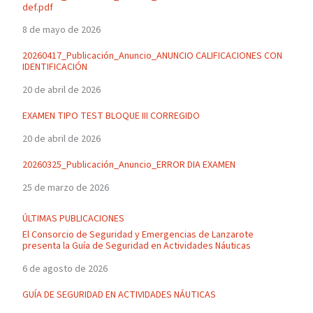
def.pdf
8 de mayo de 2026
20260417_Publicación_Anuncio_ANUNCIO CALIFICACIONES CON
IDENTIFICACIÓN
20 de abril de 2026
EXAMEN TIPO TEST BLOQUE III CORREGIDO
20 de abril de 2026
20260325_Publicación_Anuncio_ERROR DIA EXAMEN
25 de marzo de 2026
ÚLTIMAS PUBLICACIONES
El Consorcio de Seguridad y Emergencias de Lanzarote
presenta la Guía de Seguridad en Actividades Náuticas
6 de agosto de 2026
GUÍA DE SEGURIDAD EN ACTIVIDADES NÁUTICAS