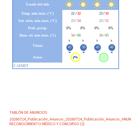
TABLÓN DE ANUNCIOS
20260724_Publicación_Anuncio_20260724_Publicación_Anuncio_ANU
RECONOCIMIENTO MÉDICO Y CONCURSO (2)