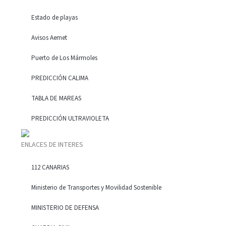
Estado de playas
Avisos Aemet
Puerto de Los Mármoles
PREDICCIÓN CALIMA
TABLA DE MAREAS
PREDICCIÓN ULTRAVIOLETA
ENLACES DE INTERES
112 CANARIAS
Ministerio de Transportes y Movilidad Sostenible
MINISTERIO DE DEFENSA