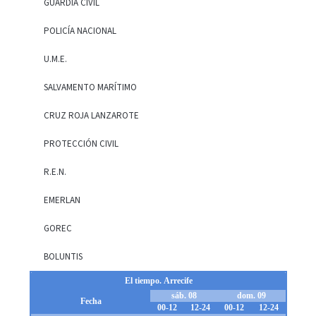
GUARDIA CIVIL
POLICÍA NACIONAL
U.M.E.
SALVAMENTO MARÍTIMO
CRUZ ROJA LANZAROTE
PROTECCIÓN CIVIL
R.E.N.
EMERLAN
GOREC
BOLUNTIS