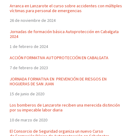
Arranca en Lanzarote el curso sobre accidentes con múltiples
víctimas para personal de emergencias
26 de noviembre de 2024
Jornadas de formación básica Autoprotección en Cabalgata
2024
1 de febrero de 2024
ACCIÓN FORMATIVA AUTOPROTECCIÓN EN CABALGATA
7 de febrero de 2023
JORNADA FORMATIVA EN PREVENCIÓN DE RIESGOS EN
HOGUERAS DE SAN JUAN
15 de junio de 2020
Los bomberos de Lanzarote reciben una merecida distinción
por su impecable labor diaria
10 de marzo de 2020
El Consorcio de Seguridad organiza un nuevo Curso