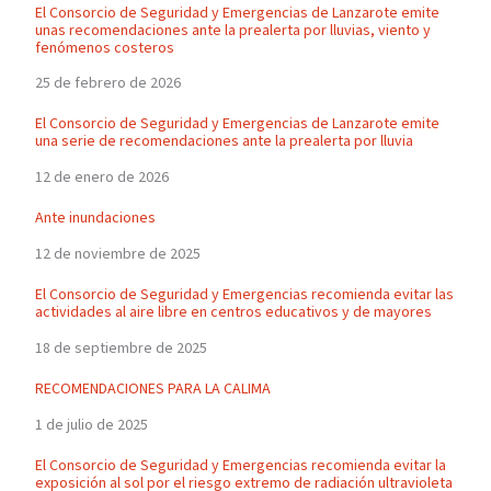
El Consorcio de Seguridad y Emergencias de Lanzarote emite
unas recomendaciones ante la prealerta por lluvias, viento y
fenómenos costeros
25 de febrero de 2026
El Consorcio de Seguridad y Emergencias de Lanzarote emite
una serie de recomendaciones ante la prealerta por lluvia
12 de enero de 2026
Ante inundaciones
12 de noviembre de 2025
El Consorcio de Seguridad y Emergencias recomienda evitar las
actividades al aire libre en centros educativos y de mayores
18 de septiembre de 2025
RECOMENDACIONES PARA LA CALIMA
1 de julio de 2025
El Consorcio de Seguridad y Emergencias recomienda evitar la
exposición al sol por el riesgo extremo de radiación ultravioleta