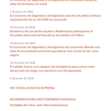
retén de bomberos en Haría
1 de julio de 2026
El Consorcio de Seguridad y Emergencias aprueba en pleno la futura
implantación de un CECOPIN en Lanzarote
30 de junio de 2026
Bomberos de Lanzarote acuden a Madrid para participar en el
Encuentro Nacional de Rescate en Accidentes de Tráfico
24 de junio de 2026
El Consorcio de Seguridad y Emergencias de Lanzarote difunde una
serie de recomendaciones para garantizar una noche de San Juan
segura
22 de junio de 2026
El Cabildo forma a los equipos de emergencia para actuar ante
situaciones de riesgo con personas con discapacidad
9 de junio de 2026
VER TODAS LAS NOTAS DE PRENSA
RECOMENDACIONES ANTE FENÓMENOS ADVERSOS
Protégete del calor, ante altas temperaturas