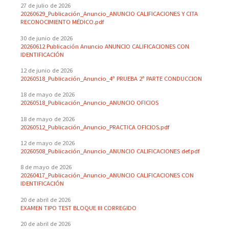
27 de julio de 2026
20260629_Publicación_Anuncio_ANUNCIO CALIFICACIONES Y CITA
RECONOCIMIENTO MÉDICO.pdf
30 de junio de 2026
20260612 Publicación Anuncio ANUNCIO CALIFICACIONES CON
IDENTIFICACIÓN
12 de junio de 2026
20260518_Publicación_Anuncio_4ª PRUEBA 2ª PARTE CONDUCCION
18 de mayo de 2026
20260518_Publicación_Anuncio_ANUNCIO OFICIOS
18 de mayo de 2026
20260512_Publicación_Anuncio_PRACTICA OFICIOS.pdf
12 de mayo de 2026
20260508_Publicación_Anuncio_ANUNCIO CALIFICACIONES def.pdf
8 de mayo de 2026
20260417_Publicación_Anuncio_ANUNCIO CALIFICACIONES CON
IDENTIFICACIÓN
20 de abril de 2026
EXAMEN TIPO TEST BLOQUE III CORREGIDO
20 de abril de 2026