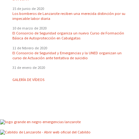
15 de junio de 2020
Los bomberos de Lanzarote reciben una merecida distinción por su
impecable labor diaria
10 de marzo de 2020
El Consorcio de Seguridad organiza un nuevo Curso de Formación
Básica de Autoprotección en Cabalgatas
11 de febrero de 2020
El Consorcio de Seguridad y Emergencias y la UNED organizan un
curso de Actuación ante tentativa de suicidio
31 de enero de 2020
GALERÍA DE VÍDEOS