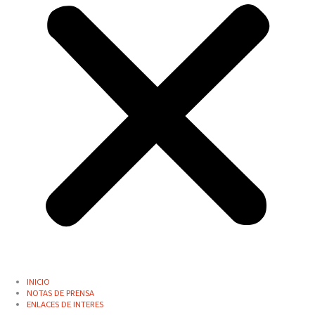
INICIO
NOTAS DE PRENSA
ENLACES DE INTERES