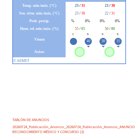
TABLÓN DE ANUNCIOS
20260724_Publicación_Anuncio_20260724_Publicación_Anuncio_ANUNCIO
RECONOCIMIENTO MÉDICO Y CONCURSO (2)