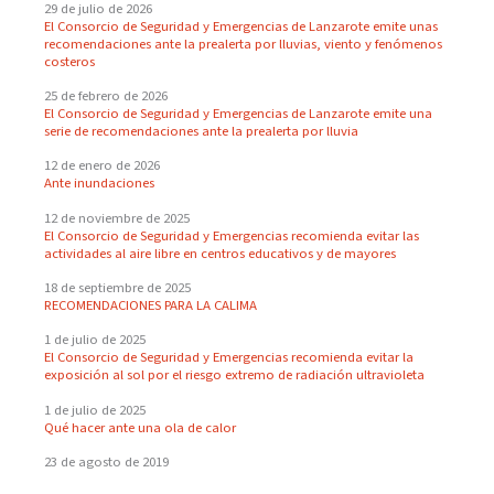
29 de julio de 2026
El Consorcio de Seguridad y Emergencias de Lanzarote emite unas
recomendaciones ante la prealerta por lluvias, viento y fenómenos
costeros
25 de febrero de 2026
El Consorcio de Seguridad y Emergencias de Lanzarote emite una
serie de recomendaciones ante la prealerta por lluvia
12 de enero de 2026
Ante inundaciones
12 de noviembre de 2025
El Consorcio de Seguridad y Emergencias recomienda evitar las
actividades al aire libre en centros educativos y de mayores
18 de septiembre de 2025
RECOMENDACIONES PARA LA CALIMA
1 de julio de 2025
El Consorcio de Seguridad y Emergencias recomienda evitar la
exposición al sol por el riesgo extremo de radiación ultravioleta
1 de julio de 2025
Qué hacer ante una ola de calor
23 de agosto de 2019