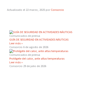
Actualizado el 22 marzo, 2025 por
Consorcio
Comunicados de prensa
GUÍA DE SEGURIDAD EN ACTIVIDADES NÁUTICAS
Leer más »
Consorcio
6 de agosto de 2026
Comunicados de prensa
Protégete del calor, ante altas temperaturas
Leer más »
Consorcio
29 de julio de 2026