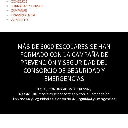
CONSEJOS
JORNADAS Y CURSOS
CAMPAÑAS
TRANSPARENCIA
CONTACTO
MÁS DE 6000 ESCOLARES SE HAN
FORMADO CON LA CAMPAÑA DE
PREVENCIÓN Y SEGURIDAD DEL
CONSORCIO DE SEGURIDAD Y
EMERGENCIAS
INICIO
COMUNICADOS DE PRENSA
Más de 6000 escolares se han formado con la Campaña de
Prevención y Seguridad del Consorcio de Seguridad y Emergencias