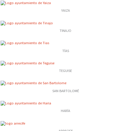
YAIZA
TINAJO
TÍAS
TEGUISE
SAN BARTOLOMÉ
HARÍA
ARRECIFE